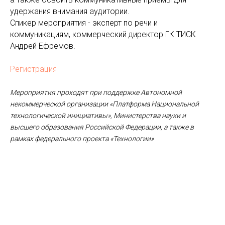
удержания внимания аудитории.
Спикер мероприятия - эксперт по речи и
коммуникациям, коммерческий директор ГК ТИСК
Андрей Ефремов.
Регистрация
Мероприятия проходят при поддержке Автономной
некоммерческой организации «Платформа Национальной
технологической инициативы», Министерства науки и
высшего образования Российской Федерации, а также в
рамках федерального проекта «Технологии»