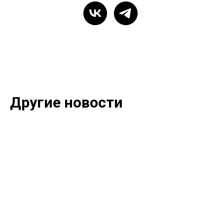
Другие новости