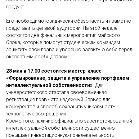
продукт.
Его необходимо юридически обезопасить и грамотно
представить целевой аудитории. На этой неделе
состоятся два финальных мероприятия майского
блока, которые помогут студенческим командам
защитить свои права и уверенно заявить о себе перед
экспертным сообществом.
28 мая в 17:00 состоится мастер-класс
«Формирование, защита и управление портфелем
интеллектуальной собственности»
. Для
университетского стартапа своевременная
регистрация прав - это надежный барьер для
конкурентов и способ сохранить уникальность
технологических решений.
Кроме того, наличие официально зарегистрированной
интеллектуальной собственности существенно
повышает инвестиционную привлекательность