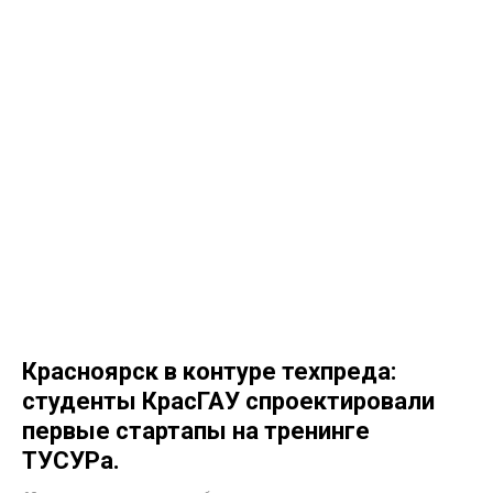
Красноярск в контуре техпреда:
студенты КрасГАУ спроектировали
первые стартапы на тренинге
ТУСУРа.