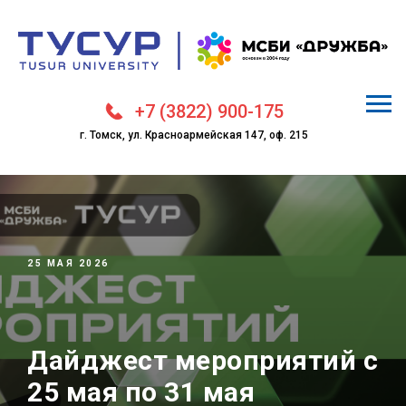
+7 (3822) 900-175
г. Томск, ул. Красноармейская 147, оф. 215
25 МАЯ 2026
Дайджест мероприятий с
25 мая по 31 мая