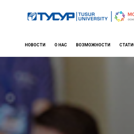
НОВОСТИ
О НАС
ВОЗМОЖНОСТИ
СТАТИ