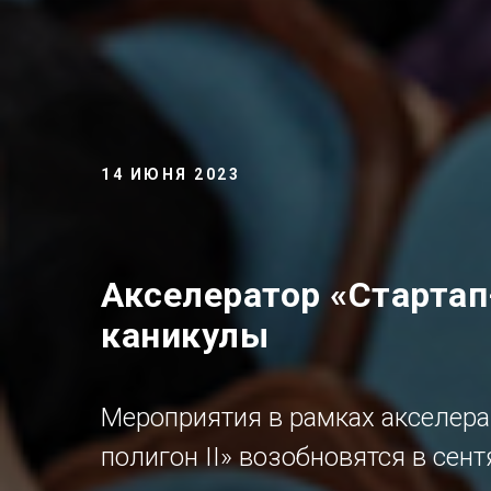
14 ИЮНЯ 2023
Акселератор «Стартап-
каникулы
Мероприятия в рамках акселер
полигон II» возобновятся в сент