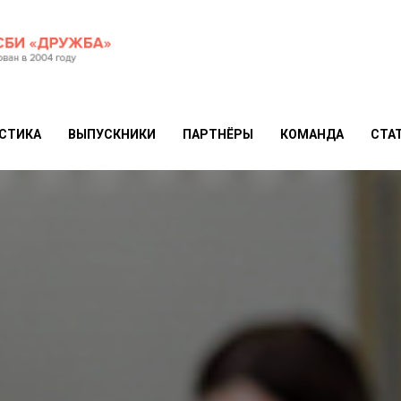
СТИКА
ВЫПУСКНИКИ
ПАРТНЁРЫ
КОМАНДА
СТА