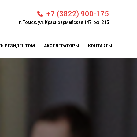
+7 (3822) 900-175
г. Томск, ул. Красноармейская 147, оф. 215
ТЬ РЕЗИДЕНТОМ
АКСЕЛЕРАТОРЫ
КОНТАКТЫ