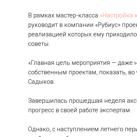
В рамках мастер-класса
«Настройка 
руководит в компании «Рубиус» прое
реализацией которых ему приходило
советы.
«Главная цель мероприятия — даже не
собственным проектам, показать, во 
Садыков.
Завершилась прошедшая неделя ак
прогресс в своей работе экспертам.
Однако, с наступлением летнего пери