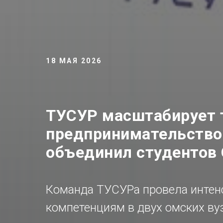
18 МАЯ 2026
ТУСУР масштабирует 
предпринимательство
объединил студентов 
Команда ТУСУРа провела интен
компетенциям в двух омских вуз