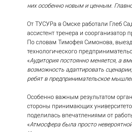
них особенно новым и ценным. Главное
От ТУСУРа в Омске работали Глеб Са
ассистент тренера и соорганизатор 
По словам Тимофея Симонова, выезд
технологического предпринимательс
«
Аудитория постоянно меняется, а вм
возможность адаптировать сценарии,
ребят в предпринимательское мышле
Особенно важным результатом орган
стороны принимающих университето
поделилась впечатлениями от работ
«
Атмосфера была просто невероятной.