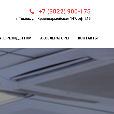
+7 (3822) 900-175
г. Томск, ул. Красноармейская 147, оф. 215
АТЬ РЕЗИДЕНТОМ
АКСЕЛЕРАТОРЫ
КОНТАКТЫ