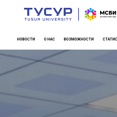
НОВОСТИ
О НАС
ВОЗМОЖНОСТИ
СТАТИ