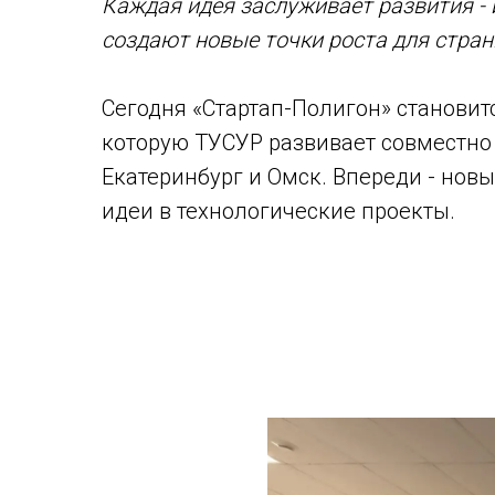
Каждая идея заслуживает развития -
создают новые точки роста для стра
Сегодня «Стартап-Полигон» становит
которую ТУСУР развивает совместно 
Екатеринбург и Омск. Впереди - нов
идеи в технологические проекты.