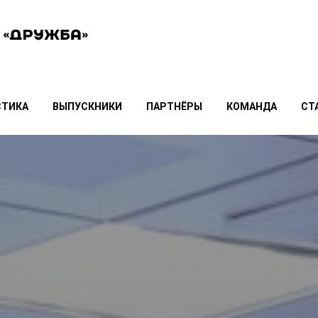
СТИКА
ВЫПУСКНИКИ
ПАРТНЁРЫ
КОМАНДА
СТ