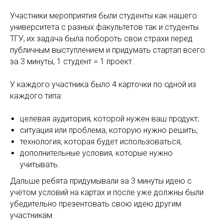
Участники мероприятия были студенты как нашего
университета с разных факультетов так и студенты
ТГУ, их задача была побороть свои страхи перед
публичным выступлением и придумать стартап всего
за 3 минуты, 1 студент = 1 проект.
У каждого участника было 4 карточки по одной из
каждого типа:
целевая аудитория, которой нужен ваш продукт;
ситуация или проблема, которую нужно решить;
технология, которая будет использоваться;
дополнительные условия, которые нужно
учитывать.
Дальше ребята придумывали за 3 минуты идею с
учётом условий на картах и после уже должны были
убедительно презентовать свою идею другим
участникам.