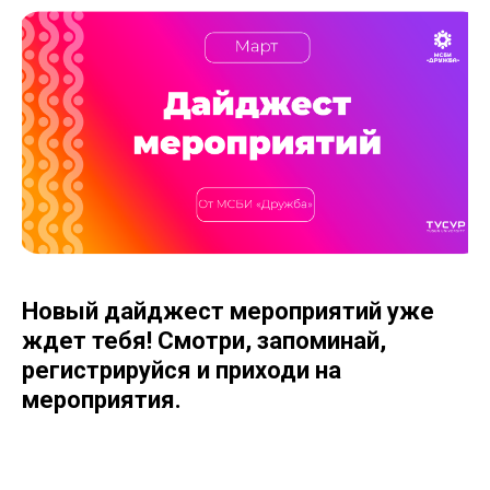
Новый дайджест мероприятий уже
ждет тебя! Смотри, запоминай,
регистрируйся и приходи на
мероприятия.