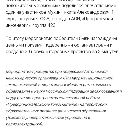
положительные эмоции» - поделился впечатлениями
один из участников Мухин Никита Александрович, 1
курс, факультет ФСУ, кафедра АОИ, «Программная
инженерия», группа 423.
По итогу мероприятия победители были награждены
ценными призами, подаренными организаторами и
создано 30 новых интересных проектов за 3 минуты!
Мероприятие проводится при поддержке Автономной
некоммерческой организации «Платформа Национальной
технологической инициативы» и Министерства высшего
образования и науки Российской Федерации целях создания и
поддержания пространства коллективной работы
«Предпринимательские точки кипения» на территории
образовательных организаций высшего образования
(Томского университета систем управления и
радиоэлектроники).