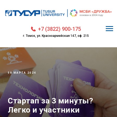
+7 (3822) 900-175
г. Томск, ул. Красноармейская 147, оф. 215
08 МАРТА 2024
Стартап за 3 минуты?
Легко и участники