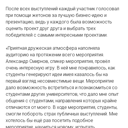
После всех выступлений каждый участник голосовал
при помощи жетонов за лучшую бизнес-идею и
презентацию, ведь у каждого была возможность
оценить проект друг друга и выбрать трех
победителей с самыми интересными проектами.
«Приятная дружеская атмосфера наполняла
аудиторию на протяжении всего мероприятия.
Александр Смирнов, спикер мероприятия, провёл
очень интересную игру. В ней мне понравилось, как
студенты генерируют идеи имея казалось бы на
первый взгляд несовместимые вещи. Мероприятие
дало возможность встретиться и познакомиться со
студентами других университетов, что дало мне опыт
общения с студентами, направления которых крайне
отличаются от моего. В ходе мероприятия, студенты,
смогли побороть страх публичных выступлений. Мне
хотелось бы ещё раз посетить подобное
мероприятие, научиться новому, испытать