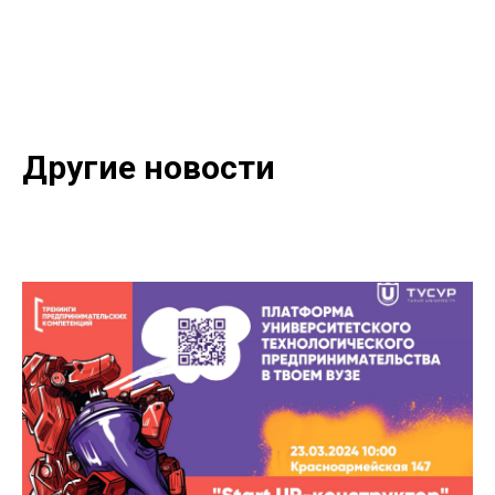
Другие новости