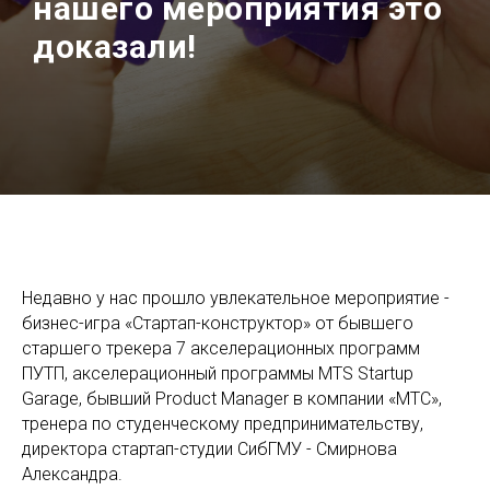
нашего мероприятия это
доказали!
Недавно у нас прошло увлекательное мероприятие -
бизнес-игра «Стартап-конструктор» от бывшего
старшего трекера 7 акселерационных программ
ПУТП, акселерационный программы MTS Startup
Garage, бывший Product Manager в компании «МТС»,
тренера по студенческому предпринимательству,
директора стартап-студии СибГМУ - Смирнова
Александра.